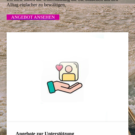
Alltag einfacher zu bewältigen.
ANGEBOT ANSEHEN
Angebote zur Unterstützung