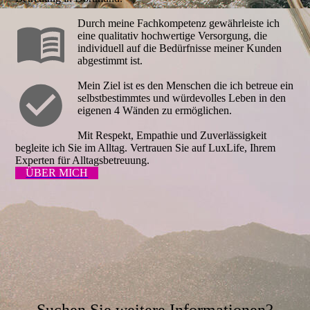
Durch meine Fachkompetenz gewährleiste ich
eine qualitativ hochwertige Versorgung, die
individuell auf die Bedürfnisse meiner Kunden
abgestimmt ist.
Mein Ziel ist es den Menschen die ich betreue ein
selbstbestimmtes und würdevolles Leben in den
eigenen 4 Wänden zu ermöglichen.
Mit Respekt, Empathie und Zuverlässigkeit
begleite ich Sie im Alltag.
Vertrauen Sie auf LuxLife, Ihrem
Experten für Alltagsbetreuung.
ÜBER MICH