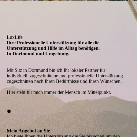
LuxLife
Ihre Professionelle Unterstützung für alle die
Unterstützung und Hilfe im Alltag benötigen.
In Dortmund und Umgebung.
Mit Sitz in Dortmund bin ich Ihr lokaler Partner für
individuell zugeschnittene und professionelle Unterstützung
zugeschnitten nach Ihren Bedürfnisse und Ihren Wünschen.
Hier steht für mich immer der Mensch im Mittelpunkt.
Mein Angebot an Sie
Ich biete Ihnen die Unterstützung die Sie brauchen um den