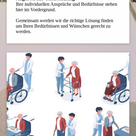
Ihre individuellen Ansprüche und Bedürfnisse stehen
hier im Vordergrund.
Gemeinsam werden wir die richtige Lösung finden
um Ihren Bedürfnissen und Wünschen gerecht zu
werden.